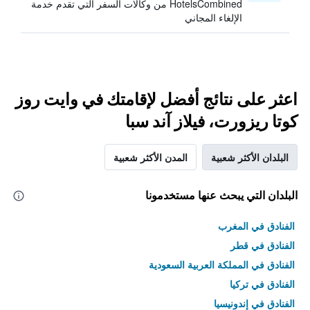
HotelsCombined من وكالات السفر التي تقدم خدمة
الإلغاء المجاني
اعثر على نتائج أفضل لإقامتك في وايت روز
كوتا ريزورت، فيلاز آند سبا
البلدان الأكثر شعبية
المدن الأكثر شعبية
البلدان التي يبحث عنها مستخدمونا
الفنادق في المغرب
الفنادق في قطر
الفنادق في المملكة العربية السعودية
الفنادق في تركيا
الفنادق في إندونيسيا