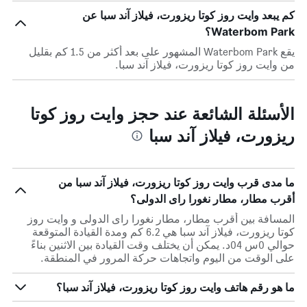
كم يبعد وايت روز كوتا ريزورت، فيلاز آند سبا عن
Waterbom Park؟
يقع Waterbom Park المشهور على بعد أكثر من 1.5 كم بقليل
من وايت روز كوتا ريزورت، فيلاز آند سبا.
الأسئلة الشائعة عند حجز وايت روز كوتا
ريزورت، فيلاز آند سبا
ما مدى قرب وايت روز كوتا ريزورت، فيلاز آند سبا من
أقرب مطار، مطار نغورا راى الدولى؟
المسافة بين أقرب مطار، مطار نغورا راى الدولى و وايت روز
كوتا ريزورت، فيلاز آند سبا هي 6.2 كم ومدة القيادة المتوقعة
حوالي 0س 04د. يمكن أن يختلف وقت القيادة بين الاثنين بناءً
على الوقت من اليوم واتجاهات حركة المرور في المنطقة.
ما هو رقم هاتف وايت روز كوتا ريزورت، فيلاز آند سبا؟