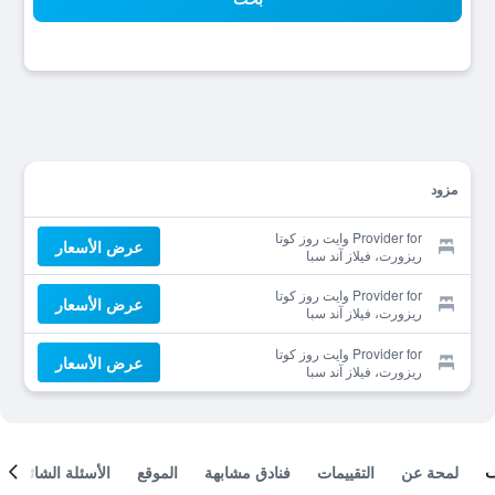
مزود
Provider for وايت روز كوتا
عرض الأسعار
ريزورت، فيلاز آند سبا
Provider for وايت روز كوتا
عرض الأسعار
ريزورت، فيلاز آند سبا
Provider for وايت روز كوتا
عرض الأسعار
ريزورت، فيلاز آند سبا
لمحة عن
التقييمات
فنادق مشابهة
الموقع
الأسئلة الشائعة