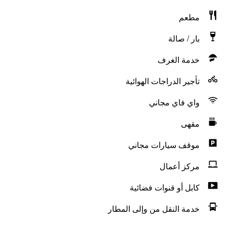
مطعم
بار / صالة
خدمة الغرف
تأجير الدراجات الهوائية
واي فاي مجاني
مقهى
موقف سيارات مجاني
مركز أعمال
كابل أو قنوات فضائية
خدمة النقل من وإلى المطار