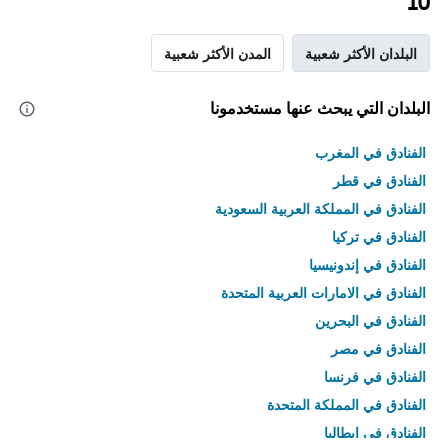
10
البلدان الأكثر شعبية
المدن الأكثر شعبية
البلدان التي يبحث عنها مستخدمونا
الفنادق في المغرب
الفنادق في قطر
الفنادق في المملكة العربية السعودية
الفنادق في تركيا
الفنادق في إندونيسيا
الفنادق في الامارات العربية المتحدة
الفنادق في البحرين
الفنادق في مصر
الفنادق في فرنسا
الفنادق في المملكة المتحدة
الفنادق في إيطاليا