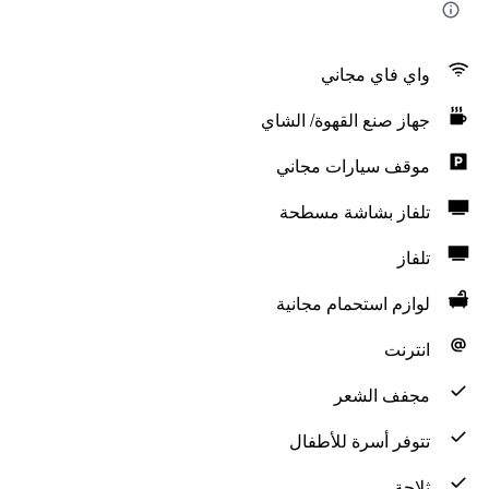
واي فاي مجاني
جهاز صنع القهوة/ الشاي
موقف سيارات مجاني
تلفاز بشاشة مسطحة
تلفاز
لوازم استحمام مجانية
انترنت
مجفف الشعر
تتوفر أسرة للأطفال
ثلاجة