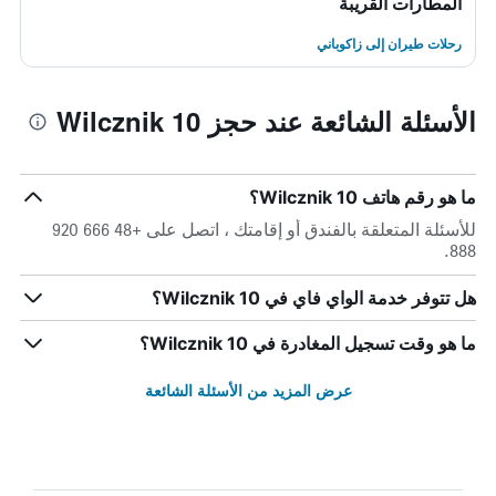
المطارات القريبة
رحلات طيران إلى زاكوباني
الأسئلة الشائعة عند حجز Wilcznik 10
ما هو رقم هاتف Wilcznik 10؟
للأسئلة المتعلقة بالفندق أو إقامتك ، اتصل على +48 666 920
888.
هل تتوفر خدمة الواي فاي في Wilcznik 10؟
ما هو وقت تسجيل المغادرة في Wilcznik 10؟
عرض المزيد من الأسئلة الشائعة