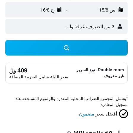
س 15/8
-
ح 16/8
2 من الضيوف، غرفة واحدة
409 ﷼
Double room، نوع السرير
غير معروف
سعر الليلة شامل الصريبة المضافة
*
يشمل المجموع الضرائب المحلية المقدرة والرسوم المستحقة عند
تسجيل المغادرة.
أفضل سعر
مضمون