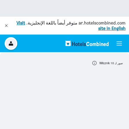
ar.hotelscombined.com
متوفر أيضاً باللغة الإنجليزية.
Visit
site in English
صور لـ Wilcznik 10