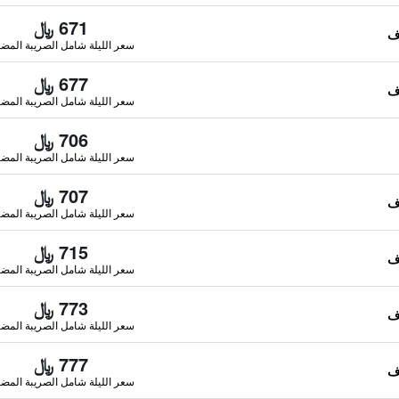
671 ﷼
سعر الليلة شامل الصريبة المضا
677 ﷼
سعر الليلة شامل الصريبة المضا
706 ﷼
سعر الليلة شامل الصريبة المضا
707 ﷼
سعر الليلة شامل الصريبة المضا
715 ﷼
سعر الليلة شامل الصريبة المضا
773 ﷼
سعر الليلة شامل الصريبة المضا
777 ﷼
سعر الليلة شامل الصريبة المضا