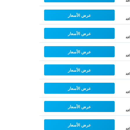
فة
عرض الأسعار
فة
عرض الأسعار
فة
عرض الأسعار
فة
عرض الأسعار
فة
عرض الأسعار
فة
عرض الأسعار
فة
عرض الأسعار
فة