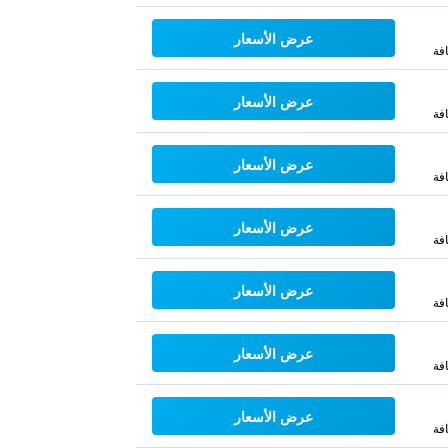
عرض الأسعار
فة
عرض الأسعار
فة
عرض الأسعار
فة
عرض الأسعار
فة
عرض الأسعار
فة
عرض الأسعار
فة
عرض الأسعار
فة