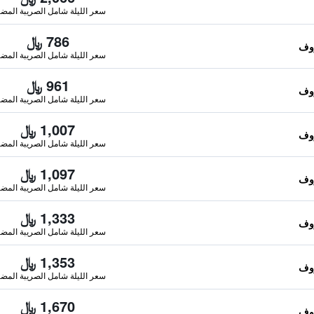
سعر الليلة شامل الصريبة المضا
786 ﷼
سعر الليلة شامل الصريبة المضا
961 ﷼
سعر الليلة شامل الصريبة المضا
1,007 ﷼
سعر الليلة شامل الصريبة المضا
1,097 ﷼
سعر الليلة شامل الصريبة المضا
1,333 ﷼
سعر الليلة شامل الصريبة المضا
1,353 ﷼
سعر الليلة شامل الصريبة المضا
1,670 ﷼