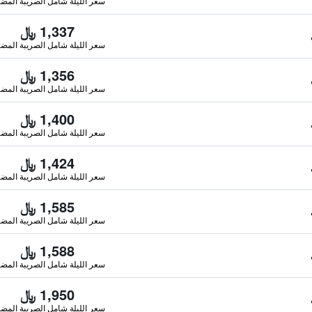
سعر الليلة شامل الصريبة المضا
1,337 ﷼
سعر الليلة شامل الصريبة المضا
1,356 ﷼
سعر الليلة شامل الصريبة المضا
1,400 ﷼
سعر الليلة شامل الصريبة المضا
1,424 ﷼
سعر الليلة شامل الصريبة المضا
1,585 ﷼
سعر الليلة شامل الصريبة المضا
1,588 ﷼
سعر الليلة شامل الصريبة المضا
1,950 ﷼
سعر الليلة شامل الصريبة المضا