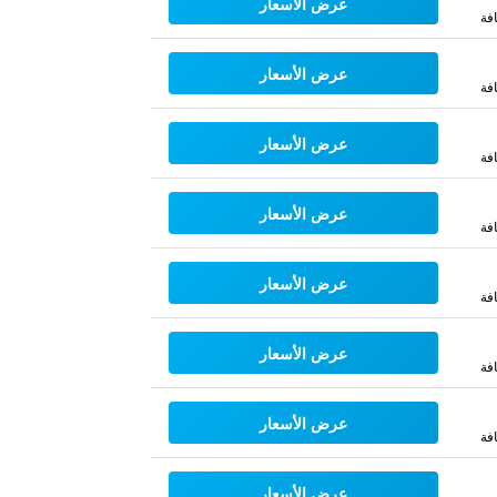
عرض الأسعار
فة
عرض الأسعار
فة
عرض الأسعار
فة
عرض الأسعار
فة
عرض الأسعار
فة
عرض الأسعار
فة
عرض الأسعار
فة
عرض الأسعار