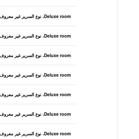
Deluxe room، نوع السرير غير معروف
Deluxe room، نوع السرير غير معروف
Deluxe room، نوع السرير غير معروف
Deluxe room، نوع السرير غير معروف
Deluxe room، نوع السرير غير معروف
Deluxe room، نوع السرير غير معروف
Deluxe room، نوع السرير غير معروف