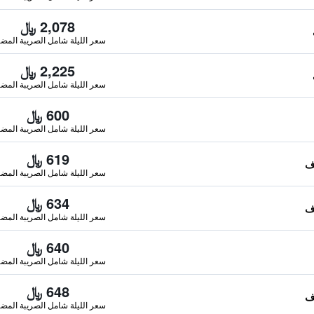
2,078 ﷼
سعر الليلة شامل الصريبة المضا
2,225 ﷼
سعر الليلة شامل الصريبة المضا
600 ﷼
سعر الليلة شامل الصريبة المضا
619 ﷼
سعر الليلة شامل الصريبة المضا
634 ﷼
سعر الليلة شامل الصريبة المضا
640 ﷼
سعر الليلة شامل الصريبة المضا
648 ﷼
سعر الليلة شامل الصريبة المضا