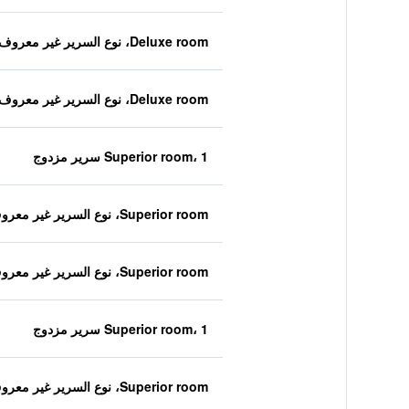
Deluxe room، نوع السرير غير معروف
Deluxe room، نوع السرير غير معروف
Superior room، 1 سرير مزدوج
Superior room، نوع السرير غير معروف
Superior room، نوع السرير غير معروف
Superior room، 1 سرير مزدوج
Superior room، نوع السرير غير معروف