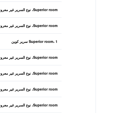
Superior room، نوع السرير غير معروف
Superior room، نوع السرير غير معروف
Superior room، 1 سرير كوين
Superior room، نوع السرير غير معروف
Superior room، نوع السرير غير معروف
Superior room، نوع السرير غير معروف
Superior room، نوع السرير غير معروف