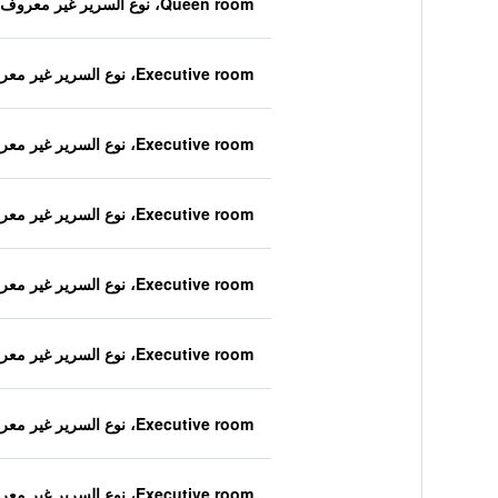
Queen room، نوع السرير غير معروف
Executive room، نوع السرير غير معروف
Executive room، نوع السرير غير معروف
Executive room، نوع السرير غير معروف
Executive room، نوع السرير غير معروف
Executive room، نوع السرير غير معروف
Executive room، نوع السرير غير معروف
Executive room، نوع السرير غير معروف