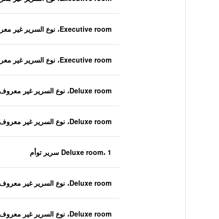
Executive room، نوع السرير غير معروف
Executive room، نوع السرير غير معروف
Deluxe room، نوع السرير غير معروف
Deluxe room، نوع السرير غير معروف
Deluxe room، 1 سرير توأم
Deluxe room، نوع السرير غير معروف
Deluxe room، نوع السرير غير معروف