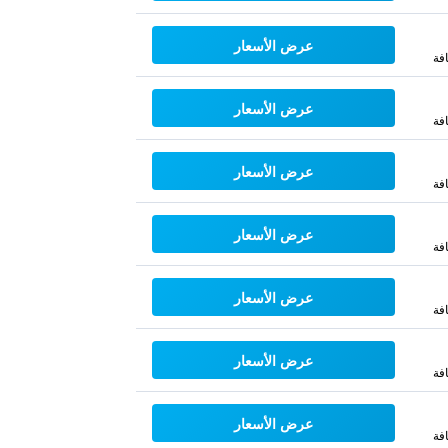
عرض الأسعار
فة
عرض الأسعار
فة
عرض الأسعار
فة
عرض الأسعار
فة
عرض الأسعار
فة
عرض الأسعار
فة
عرض الأسعار
فة