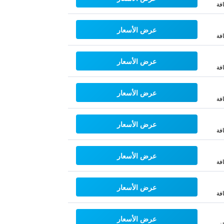
فة
عرض الأسعار
فة
عرض الأسعار
فة
عرض الأسعار
فة
عرض الأسعار
فة
عرض الأسعار
فة
عرض الأسعار
فة
عرض الأسعار