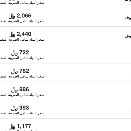
سعر الليلة شامل الصريبة المضا
2,066 ﷼
سعر الليلة شامل الصريبة المضا
2,440 ﷼
سعر الليلة شامل الصريبة المضا
722 ﷼
سعر الليلة شامل الصريبة المضا
782 ﷼
سعر الليلة شامل الصريبة المضا
886 ﷼
سعر الليلة شامل الصريبة المضا
993 ﷼
سعر الليلة شامل الصريبة المضا
1,177 ﷼