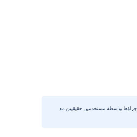
إجراؤها بواسطة مستخدمين حقيقيين مع