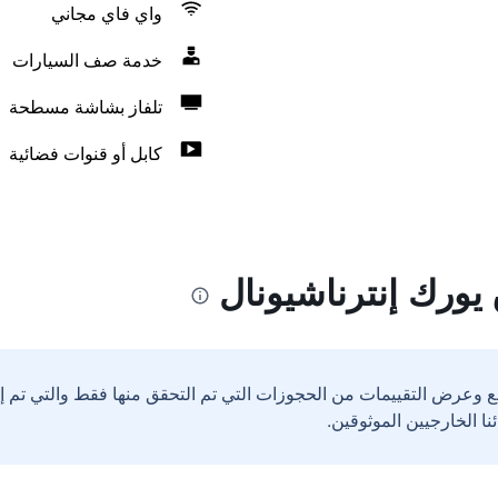
واي فاي مجاني
خدمة صف السيارات
تلفاز بشاشة مسطحة
كابل أو قنوات فضائية
يورك إنترناشيونال
ع وعرض التقييمات من الحجوزات التي تم التحقق منها فقط والتي تم 