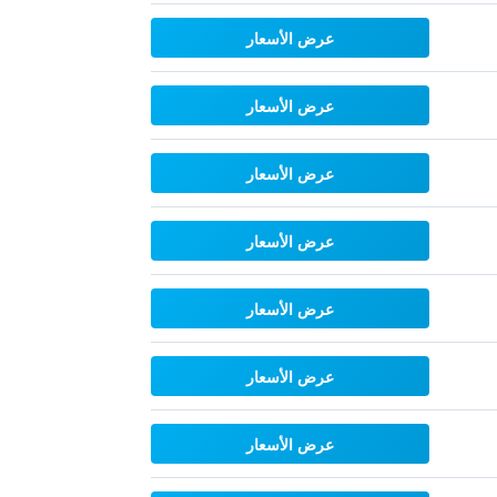
عرض الأسعار
عرض الأسعار
عرض الأسعار
عرض الأسعار
عرض الأسعار
عرض الأسعار
عرض الأسعار