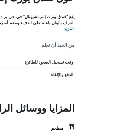
الغرف بألوان باعثة على الدفء وتضم أسرّة.
المزيد
من الجيد أن تعلم
وقت تسجيل الصعود للطائرة
الدفع والإلغاء
المزايا ووسائل الر
مطعم