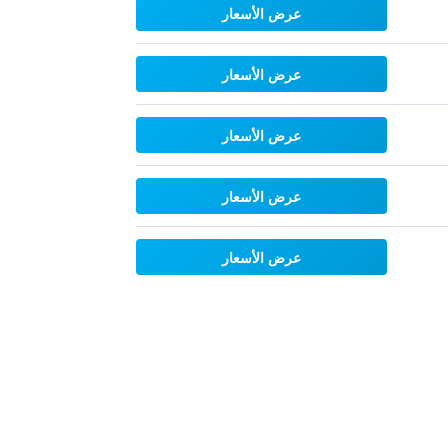
عرض الأسعار
عرض الأسعار
عرض الأسعار
عرض الأسعار
عرض الأسعار