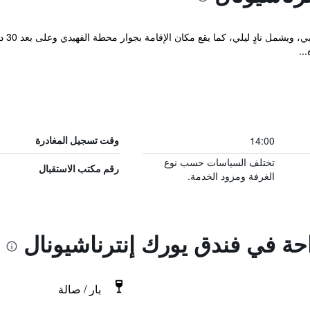
يقع "
..
14:00
وقت تسجيل المغادرة
تختلف السياسات حسب نوع
رقم مكتب الاستقبال
الغرفة ومزود الخدمة.
احة في فندق يورك إنترناشيونال
بار / صالة