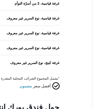
غرفة قياسية، 2 من أسرّة التوأم
غرفة قياسية، نوع السرير غير معروف
غرفة قياسية، نوع السرير غير معروف
غرفة قياسية، نوع السرير غير معروف
غرفة كينج، نوع السرير غير معروف
*
يشمل المجموع الضرائب المحلية المقدرة 
أفضل سعر
مضمون
حول فندق يورك إنت