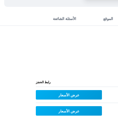
الموقع
الأسئلة الشائعة
رابط الحجز
عرض الأسعار
عرض الأسعار