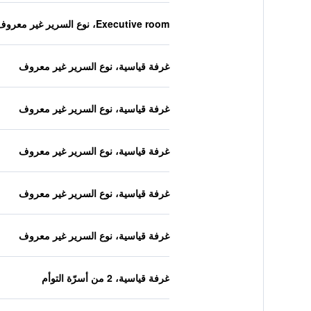
Executive room، نوع السرير غير معروف
غرفة قياسية، نوع السرير غير معروف
غرفة قياسية، نوع السرير غير معروف
غرفة قياسية، نوع السرير غير معروف
غرفة قياسية، نوع السرير غير معروف
غرفة قياسية، نوع السرير غير معروف
غرفة قياسية، 2 من أسرّة التوأم