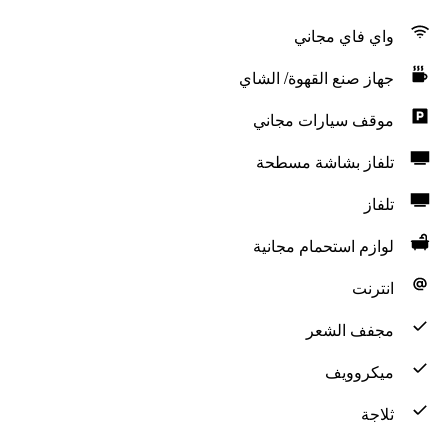
واي فاي مجاني
جهاز صنع القهوة/ الشاي
موقف سيارات مجاني
تلفاز بشاشة مسطحة
تلفاز
لوازم استحمام مجانية
انترنت
مجفف الشعر
ميكروويف
ثلاجة