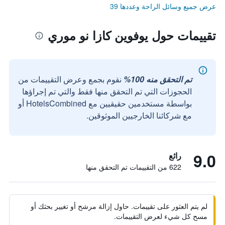
عرض جميع وسائل الراحة وعددها 39
تقييمات حول يوفوين كازا نو موري
تم التحقق منه 100%
نقوم بجمع وعرض التقييمات من
الحجوزات التي تم التحقق منها فقط والتي تم إجراؤها
بواسطة مستخدمين حقيقيين مع HotelsCombined أو
مع شركائنا الخارجيين الموثوقين.
9.0
رائع
622 من التقييمات تم التحقق منها
لم يتم العثور على تقييمات. حاول إزالة مرشح أو تغيير بحثك أو
مسح كل شيء لعرض التقييمات.