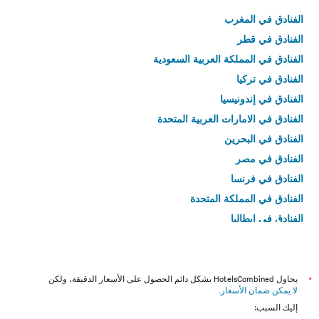
الفنادق في المغرب
الفنادق في قطر
الفنادق في المملكة العربية السعودية
الفنادق في تركيا
الفنادق في إندونيسيا
الفنادق في الامارات العربية المتحدة
الفنادق في البحرين
الفنادق في مصر
الفنادق في فرنسا
الفنادق في المملكة المتحدة
الفنادق في إيطاليا
الفنادق في تايلاند
*
يحاول HotelsCombined بشكل دائم الحصول على الأسعار الدقيقة، ولكن
لا يمكن ضمان الأسعار
.
إليك السبب: