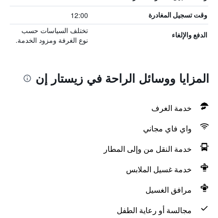
12:00
وقت تسجيل المغادرة
تختلف السياسات حسب
الدفع والإلغاء
نوع الغرفة ومزود الخدمة.
المزايا ووسائل الراحة في زيستار إن
خدمة الغرف
واي فاي مجاني
خدمة النقل من وإلى المطار
خدمة غسيل الملابس
مرافق الغسيل
مجالسة أو رعاية الطفل