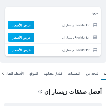
مزود
عرض الأسعار
Provider for زيستار إن
عرض الأسعار
Provider for زيستار إن
عرض الأسعار
Provider for زيستار إن
لمحة عن
التقييمات
فنادق مشابهة
الموقع
الأسئلة الشائعة
أفضل صفقات زيستار إن