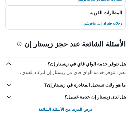
المطارات القريبة
رحلات طيران إلى مافوشي
الأسئلة الشائعة عند حجز زيستار إن
هل تتوفر خدمة الواي فاي في زيستار إن؟
نعم ، تتوفر خدمة الواي فاي في زيستار إن لنزلاء الفندق.
ما هو وقت تسجيل المغادرة في زيستار إن؟
هل لدى زيستار إن خدمة غسيل؟
عرض المزيد من الأسئلة الشائعة