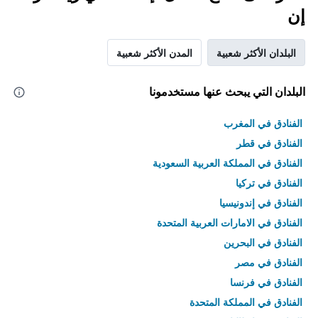
إن
البلدان الأكثر شعبية
المدن الأكثر شعبية
البلدان التي يبحث عنها مستخدمونا
الفنادق في المغرب
الفنادق في قطر
الفنادق في المملكة العربية السعودية
الفنادق في تركيا
الفنادق في إندونيسيا
الفنادق في الامارات العربية المتحدة
الفنادق في البحرين
الفنادق في مصر
الفنادق في فرنسا
الفنادق في المملكة المتحدة