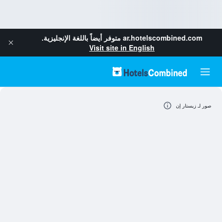
ar.hotelscombined.com
متوفر أيضاً باللغة الإنجليزية.
Visit site in English
صور لـ زيستار إن