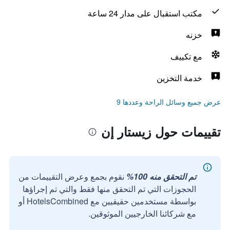
مكتب استقبال على مدار 24 ساعة
خزنه
مع تكييف
خدمة التخزين
عرض جميع وسائل الراحة وعددها 9
تقييمات حول زيستار إن
تم التحقق منه 100%
نقوم بجمع وعرض التقييمات من
الحجوزات التي تم التحقق منها فقط والتي تم إجراؤها
بواسطة مستخدمين حقيقيين مع HotelsCombined أو
مع شركائنا الخارجيين الموثوقين.