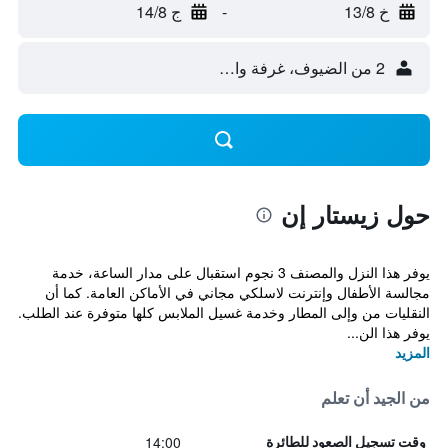
خ 13/8
-
ج 14/8
2 من الضيوف، غرفة واحدة
حول زيستار إن
يوفر هذا النزل والمصنف 3 نجوم استقبال على مدار الساعة، خدمة
مجالسة الأطفال وإنترنت لاسلكي مجاني في الأماكن العامة. كما أن
النقليات من وإلى المطار وخدمة غسيل الملابس كلها متوفرة عند الطلب.
يوفر هذا الن...
المزيد
من الجيد أن تعلم
14:00
وقت تسجيل الصعود للطائرة