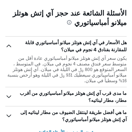
الأسئلة الشائعة عند حجز آي إتش هوتلز
ميلانو أمباسياتوري
هل الأسعار في آي إتش هوتلز ميلانو أمباسياتوري قابلة
للمقارنة بفنادق 4 نجوم في ميلان؟
يكون سعر آي إتش هوتلز ميلانو أمباسياتوري عادة أقل من
متوسط ​​سعر فندق مصنف 4 نجوم في ميلان. في المتوسط ،
السعر المتوقع هو 800 ﷼ في الليلة في ميلان. آي إتش هوتلز
ميلانو أمباسياتوري سيعطيك 931 ﷼ في الليلة وهو أرخص بنسبة
16% وسطياً في ميلان.
ما مدى قرب آي إتش هوتلز ميلانو أمباسياتوري من أقرب
مطار، مطار ليناتيه؟
ما هي أفضل طريقة لينتقل الضيوف من مطار ليناتيه إلى
آي إتش هوتلز ميلانو أمباسياتوري؟
عرض المزيد من الأسئلة الشائعة