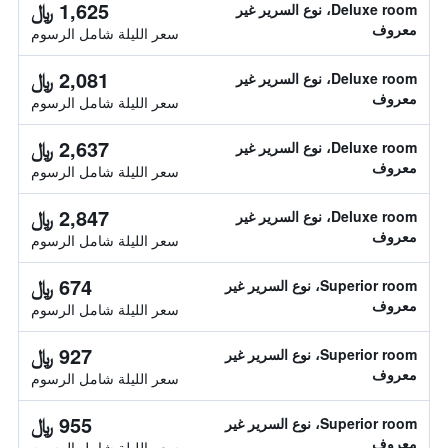
1,625 ﷼
Deluxe room، نوع السرير غير
معروف
سعر الليلة شامل الرسوم
2,081 ﷼
Deluxe room، نوع السرير غير
معروف
سعر الليلة شامل الرسوم
2,637 ﷼
Deluxe room، نوع السرير غير
معروف
سعر الليلة شامل الرسوم
2,847 ﷼
Deluxe room، نوع السرير غير
معروف
سعر الليلة شامل الرسوم
674 ﷼
Superior room، نوع السرير غير
معروف
سعر الليلة شامل الرسوم
927 ﷼
Superior room، نوع السرير غير
معروف
سعر الليلة شامل الرسوم
955 ﷼
Superior room، نوع السرير غير
معروف
سعر الليلة شامل الرسوم