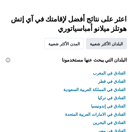
اعثر على نتائج أفضل لإقامتك في آي إتش
هوتلز ميلانو أمباسياتوري
البلدان الأكثر شعبية
المدن الأكثر شعبية
البلدان التي يبحث عنها مستخدمونا
الفنادق في المغرب
الفنادق في قطر
الفنادق في المملكة العربية السعودية
الفنادق في تركيا
الفنادق في إندونيسيا
الفنادق في الامارات العربية المتحدة
الفنادق في البحرين
الفنادق في مصر