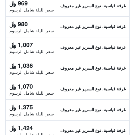
969 ﷼
غرفة قياسية، نوع السرير غير معروف
سعر الليلة شامل الرسوم
980 ﷼
غرفة قياسية، نوع السرير غير معروف
سعر الليلة شامل الرسوم
1,007 ﷼
غرفة قياسية، نوع السرير غير معروف
سعر الليلة شامل الرسوم
1,036 ﷼
غرفة قياسية، نوع السرير غير معروف
سعر الليلة شامل الرسوم
1,070 ﷼
غرفة قياسية، نوع السرير غير معروف
سعر الليلة شامل الرسوم
1,375 ﷼
غرفة قياسية، نوع السرير غير معروف
سعر الليلة شامل الرسوم
1,424 ﷼
غرفة قياسية، نوع السرير غير معروف
سعر الليلة شامل الرسوم