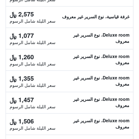
2,575 ﷼
غرفة قياسية، نوع السرير غير معروف
سعر الليلة شامل الرسوم
1,077 ﷼
Deluxe room، نوع السرير غير
معروف
سعر الليلة شامل الرسوم
1,260 ﷼
Deluxe room، نوع السرير غير
معروف
سعر الليلة شامل الرسوم
1,355 ﷼
Deluxe room، نوع السرير غير
معروف
سعر الليلة شامل الرسوم
1,457 ﷼
Deluxe room، نوع السرير غير
معروف
سعر الليلة شامل الرسوم
1,506 ﷼
Deluxe room، نوع السرير غير
معروف
سعر الليلة شامل الرسوم