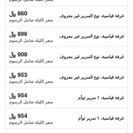
860 ﷼
غرفة قياسية، نوع السرير غير معروف
سعر الليلة شامل الرسوم
896 ﷼
غرفة قياسية، نوع السرير غير معروف
سعر الليلة شامل الرسوم
908 ﷼
غرفة قياسية، نوع السرير غير معروف
سعر الليلة شامل الرسوم
953 ﷼
غرفة قياسية، نوع السرير غير معروف
سعر الليلة شامل الرسوم
954 ﷼
غرفة قياسية، 1 سرير توأم
سعر الليلة شامل الرسوم
954 ﷼
غرفة قياسية، 1 سرير توأم
سعر الليلة شامل الرسوم