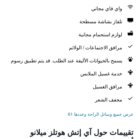
واي فاي مجاني
تلفاز بشاشة مسطحة
لوازم استحمام مجانية
مرافق الاجتماعات / الولائم
يسمح بالحيوانات الأليفة عند الطلب. قد يتم تطبيق رسوم
خدمة غسيل الملابس
مرافق الغسيل
مجفف الشعر
عرض جميع وسائل الراحة وعددها 61
تقييمات حول آي إتش هوتلز ميلانو