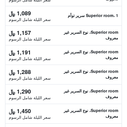
1,089 ﷼
Superior room، 1 سرير توأم
سعر الليلة شامل الرسوم
1,157 ﷼
Superior room، نوع السرير غير
معروف
سعر الليلة شامل الرسوم
1,191 ﷼
Superior room، نوع السرير غير
معروف
سعر الليلة شامل الرسوم
1,288 ﷼
Superior room، نوع السرير غير
معروف
سعر الليلة شامل الرسوم
1,290 ﷼
Superior room، نوع السرير غير
معروف
سعر الليلة شامل الرسوم
1,450 ﷼
Superior room، نوع السرير غير
معروف
سعر الليلة شامل الرسوم