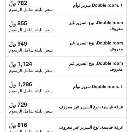
782 ﷼
Double room، 1 سرير توأم
سعر الليلة شامل الرسوم
855 ﷼
Double room، نوع السرير غير
معروف
سعر الليلة شامل الرسوم
949 ﷼
Double room، نوع السرير غير
معروف
سعر الليلة شامل الرسوم
1,124 ﷼
Double room، نوع السرير غير
معروف
سعر الليلة شامل الرسوم
1,286 ﷼
Double room، 1 سرير توأم
سعر الليلة شامل الرسوم
729 ﷼
غرفة قياسية، نوع السرير غير معروف
سعر الليلة شامل الرسوم
816 ﷼
غرفة قياسية، نوع السرير غير معروف
سعر الليلة شامل الرسوم