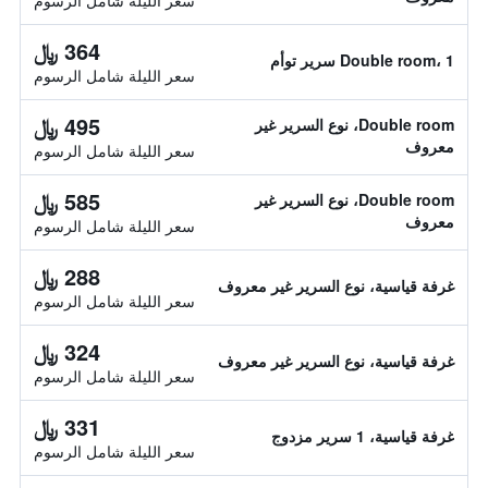
سعر الليلة شامل الرسوم
364 ﷼
Double room، 1 سرير توأم
سعر الليلة شامل الرسوم
495 ﷼
Double room، نوع السرير غير
معروف
سعر الليلة شامل الرسوم
585 ﷼
Double room، نوع السرير غير
معروف
سعر الليلة شامل الرسوم
288 ﷼
غرفة قياسية، نوع السرير غير معروف
سعر الليلة شامل الرسوم
324 ﷼
غرفة قياسية، نوع السرير غير معروف
سعر الليلة شامل الرسوم
331 ﷼
غرفة قياسية، 1 سرير مزدوج
سعر الليلة شامل الرسوم