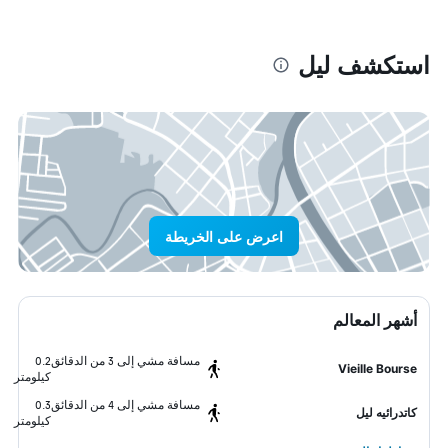
استكشف ليل
اعرض على الخريطة
أشهر المعالم
مسافة مشي إلى 3 من الدقائق
0.2
Vieille Bourse
كيلومتر
مسافة مشي إلى 4 من الدقائق
0.3
كاتدرائيه ليل
كيلومتر