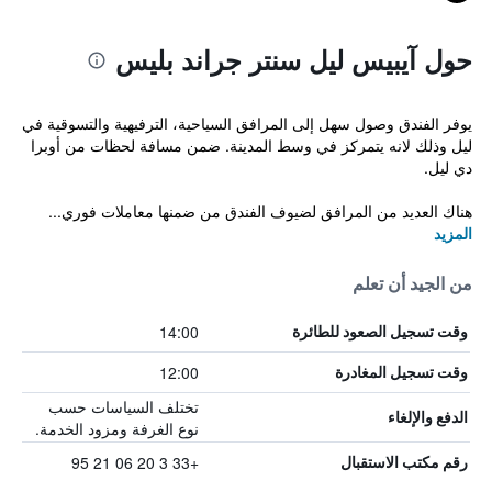
حول آيبيس ليل سنتر جراند بليس
يوفر الفندق وصول سهل إلى المرافق السياحية، الترفيهية والتسوقية في
ليل وذلك لانه يتمركز في وسط المدينة. ضمن مسافة لحظات من أوبرا
دي ليل.
هناك العديد من المرافق لضيوف الفندق من ضمنها معاملات فوري...
المزيد
من الجيد أن تعلم
14:00
وقت تسجيل الصعود للطائرة
12:00
وقت تسجيل المغادرة
تختلف السياسات حسب
الدفع والإلغاء
نوع الغرفة ومزود الخدمة.
+33 3 20 06 21 95
رقم مكتب الاستقبال