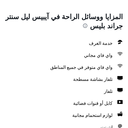
المزايا ووسائل الراحة في آيبيس ليل سنتر
جراند بليس
خدمة الغرف
واي فاي مجاني
واي فاي متوفر في جميع المناطق
تلفاز بشاشة مسطحة
تلفاز
كابل أو قنوات فضائية
لوازم استحمام مجانية
انترنت