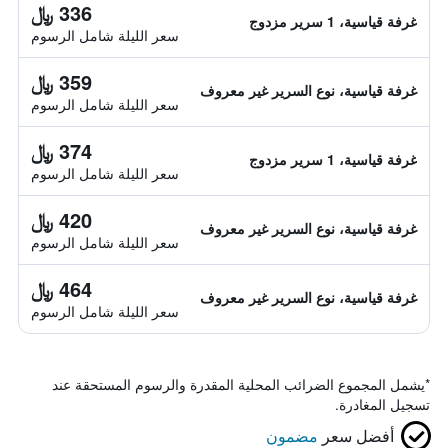
336 ﷼
غرفة قياسية، 1 سرير مزدوج
سعر الليلة شامل الرسوم
359 ﷼
غرفة قياسية، نوع السرير غير معروف
سعر الليلة شامل الرسوم
374 ﷼
غرفة قياسية، 1 سرير مزدوج
سعر الليلة شامل الرسوم
420 ﷼
غرفة قياسية، نوع السرير غير معروف
سعر الليلة شامل الرسوم
464 ﷼
غرفة قياسية، نوع السرير غير معروف
سعر الليلة شامل الرسوم
*
يشمل المجموع الضرائب المحلية المقدرة والرسوم المستحقة عند
تسجيل المغادرة.
أفضل سعر
مضمون