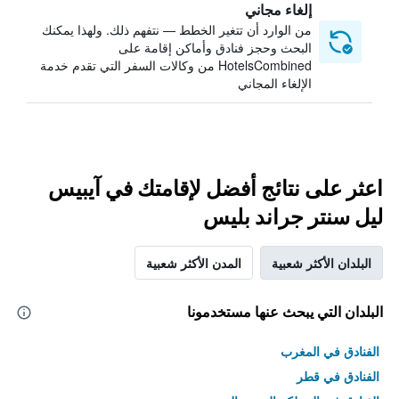
إلغاء مجاني
من الوارد أن تتغير الخطط — نتفهم ذلك. ولهذا يمكنك
البحث وحجز فنادق وأماكن إقامة على
HotelsCombined من وكالات السفر التي تقدم خدمة
الإلغاء المجاني
اعثر على نتائج أفضل لإقامتك في آيبيس
ليل سنتر جراند بليس
البلدان الأكثر شعبية
المدن الأكثر شعبية
البلدان التي يبحث عنها مستخدمونا
الفنادق في المغرب
الفنادق في قطر