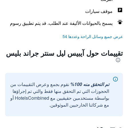
موقف سيارات
يسمح بالحيوانات الأليفة عند الطلب. قد يتم تطبيق رسوم
عرض جميع وسائل الراحة وعددها 54
تقييمات حول آيبيس ليل سنتر جراند بليس
تم التحقق منه 100%
نقوم بجمع وعرض التقييمات من
الحجوزات التي تم التحقق منها فقط والتي تم إجراؤها
بواسطة مستخدمين حقيقيين مع HotelsCombined أو
مع شركائنا الخارجيين الموثوقين.
جيد