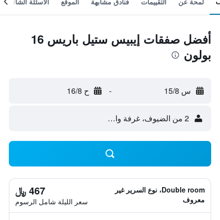
لمحة عن
التقييمات
فنادق مشابهة
الموقع
الأسئلة الشائعة
أفضل صفقات إيبيس ستيل باريس 16
بولون
س 15/8
-
ح 16/8
2 من الضيوف، غرفة واحدة
467 ﷼
Double room، نوع السرير غير
معروف
سعر الليلة شامل الرسوم