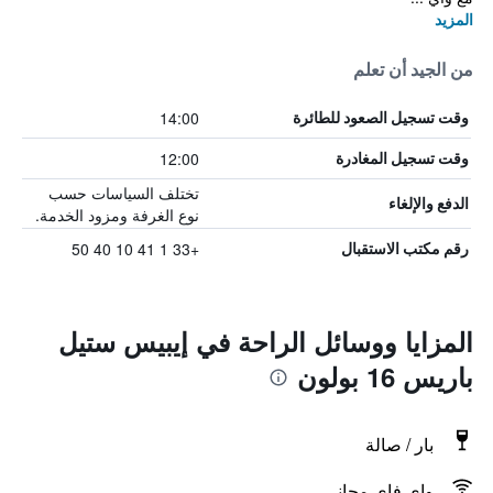
المزيد
من الجيد أن تعلم
14:00
وقت تسجيل الصعود للطائرة
12:00
وقت تسجيل المغادرة
تختلف السياسات حسب
الدفع والإلغاء
نوع الغرفة ومزود الخدمة.
+33 1 41 10 40 50
رقم مكتب الاستقبال
المزايا ووسائل الراحة في إيبيس ستيل
باريس 16 بولون
بار / صالة
واي فاي مجاني