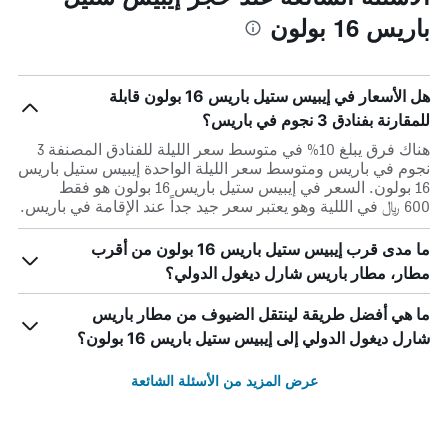
باريس 16 بولون
هل الأسعار في إيبيس ستيل باريس 16 بولون قابلة
للمقارنة بفنادق 3 نجوم في باريس؟
هناك فرق يبلغ 10% في متوسط ​​سعر الليلة للفنادق المصنفة 3
نجوم في باريس ومتوسط ​​سعر الليلة الواحدة إيبيس ستيل باريس
16 بولون. السعر في إيبيس ستيل باريس 16 بولون هو فقط
600 ﷼ في الللية وهو يعتبر سعر جيد جداً عند الإقامة في باريس.
ما مدى قرب إيبيس ستيل باريس 16 بولون من أقرب
مطار، مطار باريس شارل ديغول الدولي؟
ما هي أفضل طريقة لينتقل الضيوف من مطار باريس
شارل ديغول الدولي إلى إيبيس ستيل باريس 16 بولون؟
عرض المزيد من الأسئلة الشائعة