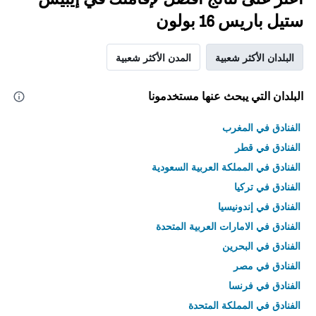
ستيل باريس 16 بولون
البلدان الأكثر شعبية
المدن الأكثر شعبية
البلدان التي يبحث عنها مستخدمونا
الفنادق في المغرب
الفنادق في قطر
الفنادق في المملكة العربية السعودية
الفنادق في تركيا
الفنادق في إندونيسيا
الفنادق في الامارات العربية المتحدة
الفنادق في البحرين
الفنادق في مصر
الفنادق في فرنسا
الفنادق في المملكة المتحدة