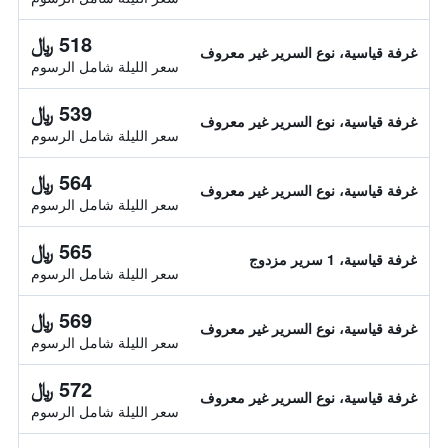
518 ﷼
غرفة قياسية، نوع السرير غير معروف
سعر الليلة شامل الرسوم
539 ﷼
غرفة قياسية، نوع السرير غير معروف
سعر الليلة شامل الرسوم
564 ﷼
غرفة قياسية، نوع السرير غير معروف
سعر الليلة شامل الرسوم
565 ﷼
غرفة قياسية، 1 سرير مزدوج
سعر الليلة شامل الرسوم
569 ﷼
غرفة قياسية، نوع السرير غير معروف
سعر الليلة شامل الرسوم
572 ﷼
غرفة قياسية، نوع السرير غير معروف
سعر الليلة شامل الرسوم