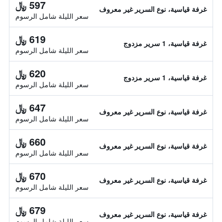
597 ﷼
غرفة قياسية، نوع السرير غير معروف
سعر الليلة شامل الرسوم
619 ﷼
غرفة قياسية، 1 سرير مزدوج
سعر الليلة شامل الرسوم
620 ﷼
غرفة قياسية، 1 سرير مزدوج
سعر الليلة شامل الرسوم
647 ﷼
غرفة قياسية، نوع السرير غير معروف
سعر الليلة شامل الرسوم
660 ﷼
غرفة قياسية، نوع السرير غير معروف
سعر الليلة شامل الرسوم
670 ﷼
غرفة قياسية، نوع السرير غير معروف
سعر الليلة شامل الرسوم
679 ﷼
غرفة قياسية، نوع السرير غير معروف
سعر الليلة شامل الرسوم