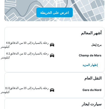
اعرض على الخريطة
أشهر المعالم
رحلة بالسيارة إلى 10 من الدقائق
4.8
برج إيفل
كيلومتر
رحلة بالسيارة إلى 12 من الدقائق
6.2
Champ de Mars
كيلومتر
إظهار المزيد
النقل العام
رحلة بالسيارة إلى 23 من الدقائق
11.0
Gare du Nord
كيلومتر
سيارت ايجار