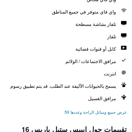
واي فاي متوفر في جميع المناطق
تلفاز بشاشة مسطحة
تلفاز
كابل أو قنوات فضائية
مرافق الاجتماعات / الولائم
انترنت
يسمح بالحيوانات الأليفة عند الطلب. قد يتم تطبيق رسوم
مرافق الغسيل
عرض جميع وسائل الراحة وعددها 59
تقييمات حول إيبيس ستيل باريس 16