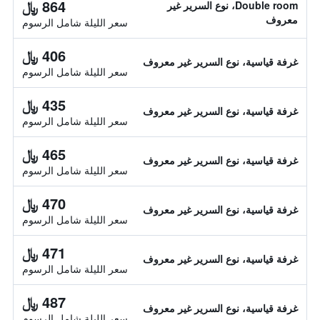
864 ﷼
Double room، نوع السرير غير
معروف
سعر الليلة شامل الرسوم
406 ﷼
غرفة قياسية، نوع السرير غير معروف
سعر الليلة شامل الرسوم
435 ﷼
غرفة قياسية، نوع السرير غير معروف
سعر الليلة شامل الرسوم
465 ﷼
غرفة قياسية، نوع السرير غير معروف
سعر الليلة شامل الرسوم
470 ﷼
غرفة قياسية، نوع السرير غير معروف
سعر الليلة شامل الرسوم
471 ﷼
غرفة قياسية، نوع السرير غير معروف
سعر الليلة شامل الرسوم
487 ﷼
غرفة قياسية، نوع السرير غير معروف
سعر الليلة شامل الرسوم