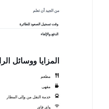
من الجيد أن تعلم
وقت تسجيل الصعود للطائرة
الدفع والإلغاء
المزايا ووسائل ال
مطعم
مقهى
خدمة النقل من وإلى المطار
واي فاي