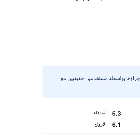
إجراؤها بواسطة مستخدمين حقيقيين مع
6.3
أصدقاء
6.1
الأزواج