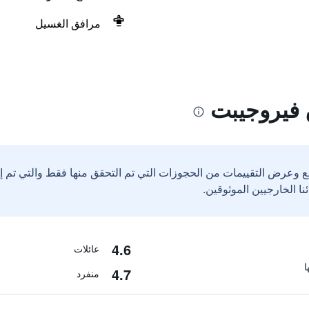
مرافق الغسيل
 فيروجيبت
ع وعرض التقييمات من الحجوزات التي تم التحقق منها فقط والتي تم 
4.6
عائلات
4.7
منفرد