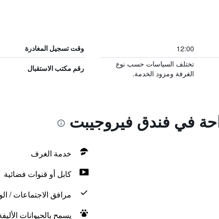
12:00
وقت تسجيل المغادرة
تختلف السياسات حسب نوع
رقم مكتب الاستقبال
الغرفة ومزود الخدمة.
راحة في فندق فيروجيبت
خدمة الغرف
كابل أو قنوات فضائية
مرافق الاجتماعات / الو
يسمح بالحيوانات الأليف