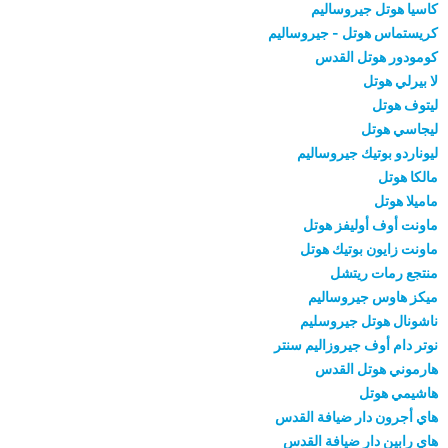
كاسيا هوتل جيروساليم
كريستماس هوتل - جيروساليم
كومودور هوتل القدس
لا بيرلي هوتل
ليتوف هوتل
ليجاسي هوتل
ليوناردو بوتيك جيروساليم
مالكا هوتل
ماميلا هوتل
ماونت أوف أوليفز هوتل
ماونت زايون بوتيك هوتل
منتجع رمات ريتشل
ميكز هاوس جيروساليم
ناشونال هوتل جيروسليم
نوتر دام أوف جيروزاليم سنتر
هارموني هوتل القدس
هاشيمي هوتل
هاي أجرون دار ضيافة القدس
هاي رابين دار ضيافة القدس