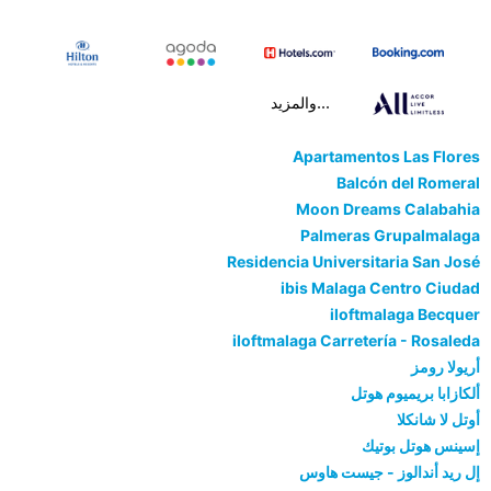
...والمزيد
Apartamentos Las Flores
Balcón del Romeral
Moon Dreams Calabahia
Palmeras Grupalmalaga
Residencia Universitaria San José
ibis Malaga Centro Ciudad
iloftmalaga Becquer
iloftmalaga Carretería - Rosaleda
أريولا رومز
ألكازابا بريميوم هوتل
أوتل لا شانكلا
إسينس هوتل بوتيك
إل ريد أندالوز - جيست هاوس