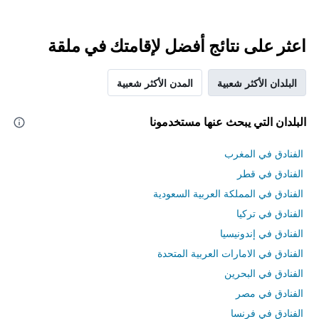
اعثر على نتائج أفضل لإقامتك في ملقة
البلدان الأكثر شعبية
المدن الأكثر شعبية
البلدان التي يبحث عنها مستخدمونا
الفنادق في المغرب
الفنادق في قطر
الفنادق في المملكة العربية السعودية
الفنادق في تركيا
الفنادق في إندونيسيا
الفنادق في الامارات العربية المتحدة
الفنادق في البحرين
الفنادق في مصر
الفنادق في فرنسا