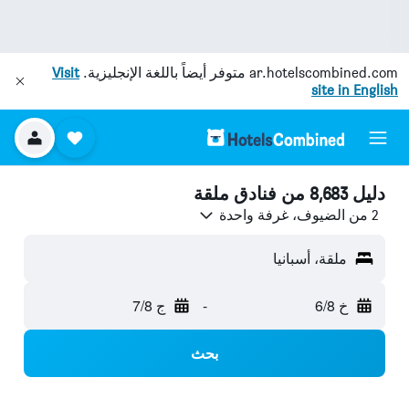
ar.hotelscombined.com
متوفر أيضاً باللغة الإنجليزية.
Visit
site in English
دليل 8,683 من فنادق ملقة
2 من الضيوف، غرفة واحدة
ملقة، أسبانيا
خ 6/8
-
ج 7/8
بحث