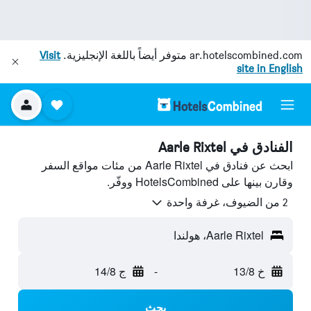
ar.hotelscombined.com
متوفر أيضاً باللغة الإنجليزية.
Visit
site in English
الفنادق في Aarle Rixtel
ابحث عن فنادق في Aarle Rixtel من مئات مواقع السفر
وقارن بينها على HotelsCombined ووفّر.
2 من الضيوف، غرفة واحدة
Aarle Rixtel، هولندا
خ 13/8
-
ج 14/8
بحث