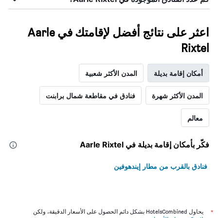
اعثر على نتائج أفضل لإقامتك في Aarle
Rixtel
أمكان إقامة بديلة
المدن الأكثر شعبية
المدن الأكثر شهرة
فنادق في مقاطعة شمال برابنت
معالم
فكّر بأمكان إقامة بديلة في Aarle Rixtel
فنادق بالقرب من مطار إيندهوفين
*
يحاول HotelsCombined بشكل دائم الحصول على الأسعار الدقيقة، ولكن