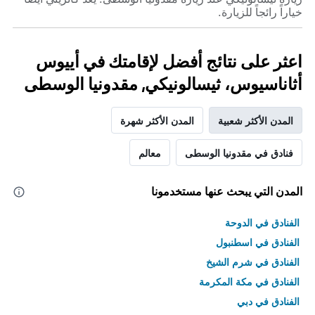
خياراً رائجاً للزيارة.
اعثر على نتائج أفضل لإقامتك في أييوس
أثاناسيوس، ثيسالونيكي, مقدونيا الوسطى
المدن الأكثر شعبية
المدن الأكثر شهرة
فنادق في مقدونيا الوسطى
معالم
المدن التي يبحث عنها مستخدمونا
الفنادق في الدوحة
الفنادق في اسطنبول
الفنادق في شرم الشيخ
الفنادق في مكة المكرمة
الفنادق في دبي