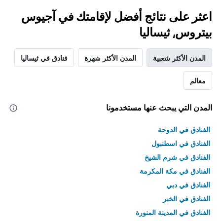
اعثر على نتائج أفضل لإقامتك في آجيوس
بيتروس, ثيساليا
المدن الأكثر شعبية
المدن الأكثر شهرة
فنادق في ثيساليا
معالم
المدن التي يبحث عنها مستخدمونا
الفنادق في الدوحة
الفنادق في اسطنبول
الفنادق في شرم الشيخ
الفنادق في مكة المكرمة
الفنادق في دبي
الفنادق في الخبر
الفنادق في المدينة المنورة