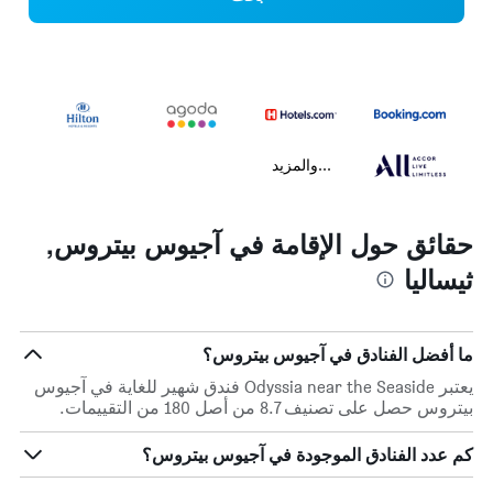
...والمزيد
حقائق حول الإقامة في آجيوس بيتروس,
ثيساليا
ما أفضل الفنادق في آجيوس بيتروس؟
يعتبر Odyssia near the Seaside فندق شهير للغاية في آجيوس
بيتروس حصل على تصنيف 8.7 من أصل 180 من التقييمات.
كم عدد الفنادق الموجودة في آجيوس بيتروس؟