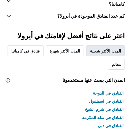
كامبانيا؟
كم عدد الفنادق الموجودة في أيرولا؟
اعثر على نتائج أفضل لإقامتك في أيرولا
المدن الأكثر شعبية
المدن الأكثر شهرة
فنادق في كامبانيا
معالم
المدن التي يبحث عنها مستخدمونا
الفنادق في الدوحة
الفنادق في اسطنبول
الفنادق في شرم الشيخ
الفنادق في مكة المكرمة
الفنادق في دبي