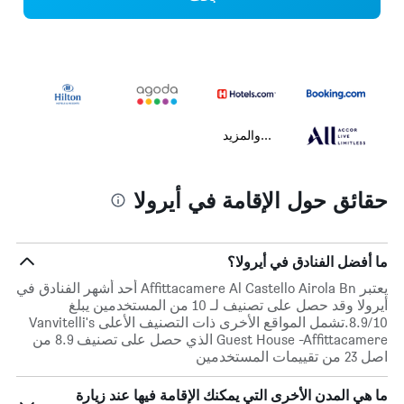
...والمزيد
حقائق حول الإقامة في أيرولا
ما أفضل الفنادق في أيرولا؟
يعتبر Affittacamere Al Castello Airola Bn أحد أشهر الفنادق في
أيرولا وقد حصل على تصنيف لـ 10 من المستخدمين يبلغ
8.9/10.تشمل المواقع الأخرى ذات التصنيف الأعلى Vanvitelli's
Guest House -Affittacamere الذي حصل على تصنيف 8.9 من
اصل 23 من تقييمات المستخدمين
ما هي المدن الأخرى التي يمكنك الإقامة فيها عند زيارة