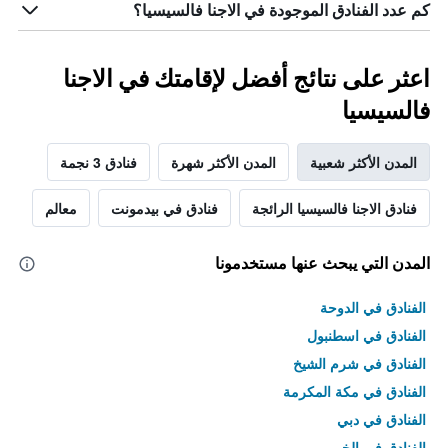
كم عدد الفنادق الموجودة في الاجنا فالسيسيا؟
اعثر على نتائج أفضل لإقامتك في الاجنا
فالسيسيا
المدن الأكثر شعبية
المدن الأكثر شهرة
فنادق 3 نجمة
فنادق الاجنا فالسيسيا الرائجة
فنادق في بيدمونت
معالم
المدن التي يبحث عنها مستخدمونا
الفنادق في الدوحة
الفنادق في اسطنبول
الفنادق في شرم الشيخ
الفنادق في مكة المكرمة
الفنادق في دبي
الفنادق في الخبر