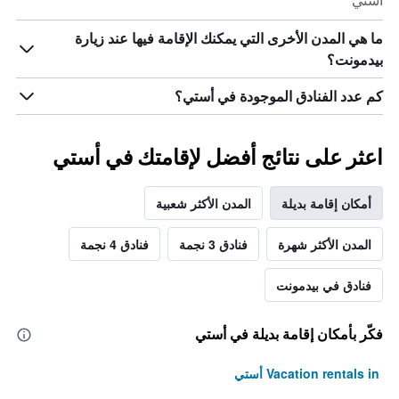
أستي
ما هي المدن الأخرى التي يمكنك الإقامة فيها عند زيارة
بيدمونت؟
كم عدد الفنادق الموجودة في أستي؟
اعثر على نتائج أفضل لإقامتك في أستي
أمكان إقامة بديلة
المدن الأكثر شعبية
المدن الأكثر شهرة
فنادق 3 نجمة
فنادق 4 نجمة
فنادق في بيدمونت
فكّر بأمكان إقامة بديلة في أستي
Vacation rentals in أستي