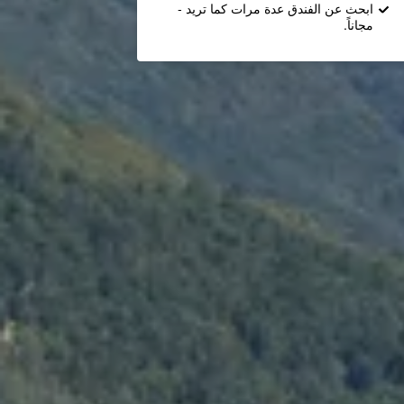
ابحث عن الفندق عدة مرات كما تريد -
مجاناً.