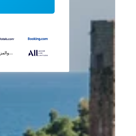
...والمز