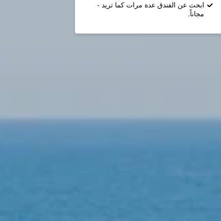
ابحث عن الفندق عدة مرات كما تريد -
مجاناً.