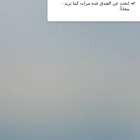
ابحث عن الفندق عدة مرات كما تريد -
مجاناً.