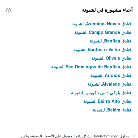
أحياء مشهورة في لشبونة
فنادق Avenidas Novas, لشبونة
فنادق Campo Grande, لشبونة
فنادق Benfica, لشبونة
فنادق Santos-o-Velho, لشبونة
فنادق Olivais, لشبونة
فنادق São Domingos de Benfica, لشبونة
فنادق Arroios, لشبونة
فنادق Alvalade, لشبونة
فنادق باركي داس ناكويس, لشبونة
فنادق Bairro Alto, لشبونة
فنادق Belém, لشبونة
فنادق بومباليني لاور تاون, لشبونة
فنادق Alfama, لشبونة
*
يحاول HotelsCombined بشكل دائم الحصول على الأسعار الدقيقة، ولكن