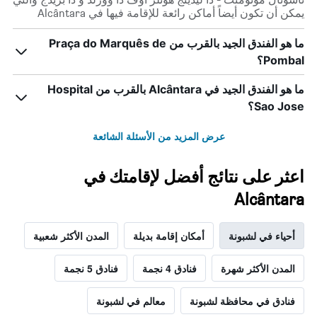
يمكن أن تكون أيضاً أماكن رائعة للإقامة فيها في Alcântara
ما هو الفندق الجيد بالقرب من Praça do Marquês de
Pombal؟
ما هو الفندق الجيد في Alcântara بالقرب من Hospital
Sao Jose؟
عرض المزيد من الأسئلة الشائعة
اعثر على نتائج أفضل لإقامتك في
Alcântara
أحياء في لشبونة
أمكان إقامة بديلة
المدن الأكثر شعبية
المدن الأكثر شهرة
فنادق 4 نجمة
فنادق 5 نجمة
فنادق في محافظة لشبونة
معالم في لشبونة