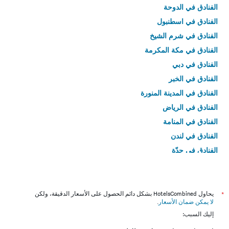
الفنادق في الدوحة
الفنادق في اسطنبول
الفنادق في شرم الشيخ
الفنادق في مكة المكرمة
الفنادق في دبي
الفنادق في الخبر
الفنادق في المدينة المنورة
الفنادق في الرياض
الفنادق في المنامة
الفنادق في لندن
الفنادق في جدّة
الفنادق في القاهرة
*
يحاول HotelsCombined بشكل دائم الحصول على الأسعار الدقيقة، ولكن
لا يمكن ضمان الأسعار
.
إليك السبب: