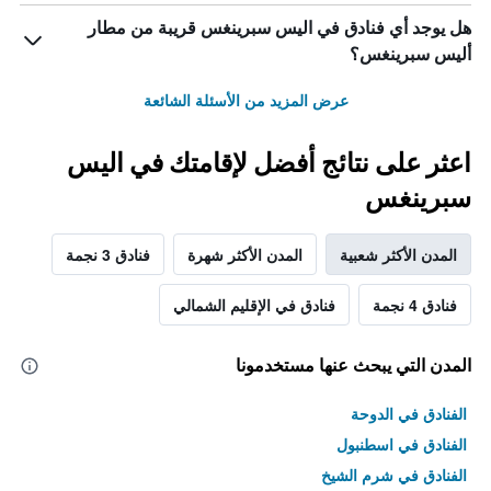
هل يوجد أي فنادق في اليس سبرينغس قريبة من مطار
أليس سبرينغس؟
عرض المزيد من الأسئلة الشائعة
اعثر على نتائج أفضل لإقامتك في اليس
سبرينغس
المدن الأكثر شعبية
المدن الأكثر شهرة
فنادق 3 نجمة
فنادق 4 نجمة
فنادق في الإقليم الشمالي
المدن التي يبحث عنها مستخدمونا
الفنادق في الدوحة
الفنادق في اسطنبول
الفنادق في شرم الشيخ