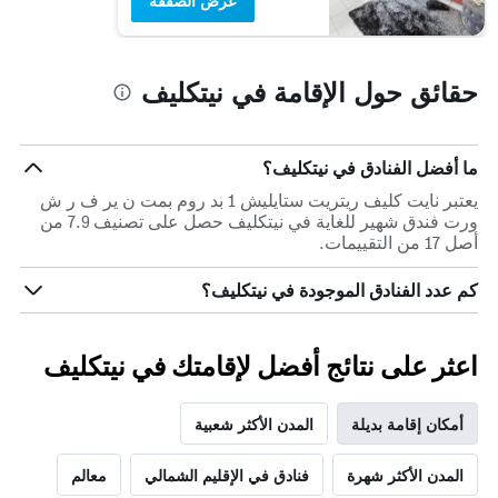
عرض الصفقة
حقائق حول الإقامة في نيتكليف
ما أفضل الفنادق في نيتكليف؟
يعتبر نايت كليف ريتريت ستايليش 1 بد روم بمت ن ير ف ر ش
ورت فندق شهير للغاية في نيتكليف حصل على تصنيف 7.9 من
أصل 17 من التقييمات.
كم عدد الفنادق الموجودة في نيتكليف؟
اعثر على نتائج أفضل لإقامتك في نيتكليف
أمكان إقامة بديلة
المدن الأكثر شعبية
المدن الأكثر شهرة
فنادق في الإقليم الشمالي
معالم