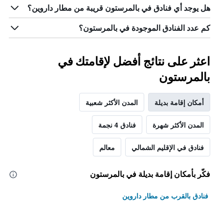
هل يوجد أي فنادق في بالمرستون قريبة من مطار داروين؟
كم عدد الفنادق الموجودة في بالمرستون؟
اعثر على نتائج أفضل لإقامتك في
بالمرستون
أمكان إقامة بديلة
المدن الأكثر شعبية
المدن الأكثر شهرة
فنادق 4 نجمة
فنادق في الإقليم الشمالي
معالم
فكّر بأمكان إقامة بديلة في بالمرستون
فنادق بالقرب من مطار داروين