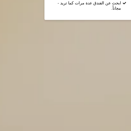
ابحث عن الفندق عدة مرات كما تريد -
مجاناً.