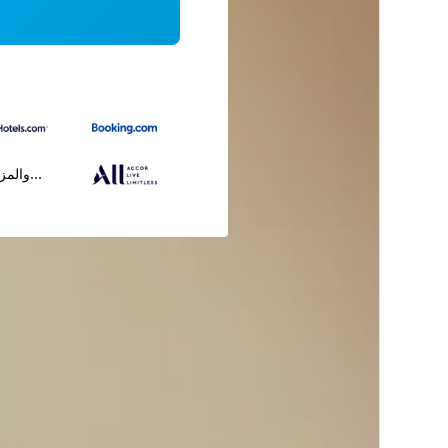
...والمز