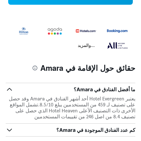
...والمزيد
حقائق حول الإقامة في Amara
ما أفضل الفنادق في Amara؟
يعتبر Hotel Evergreen أحد أشهر الفنادق في Amara وقد حصل
على تصنيف لـ 459 من المستخدمين يبلغ 8.5/10.تشمل المواقع
الأخرى ذات التصنيف الأعلى Hotel Heaven الذي حصل على
تصنيف 8.4 من اصل 246 من تقييمات المستخدمين
كم عدد الفنادق الموجودة في Amara؟