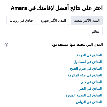
اعثر على نتائج أفضل لإقامتك في Amara
المدن الأكثر شعبية
المدن الأكثر شهرة
فنادق في رومانيا
معالم
المدن التي يبحث عنها مستخدمونا
الفنادق في الدوحة
الفنادق في اسطنبول
الفنادق في شرم الشيخ
الفنادق في مكة المكرمة
الفنادق في دبي
الفنادق في الخبر
الفنادق في المدينة المنورة
الفنادق في الرياض