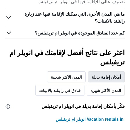
تصنيف عالي للإقامة فيها في انويلر ام تريفيلس
ما هي المدن الأخرى التي يمكنك الإقامة فيها عند زيارة
راينلند بالاتينات؟
كم عدد الفنادق الموجودة في انويلر ام تريفيلس؟
اعثر على نتائج أفضل لإقامتك في انويلر ام
تريفيلس
أمكان إقامة بديلة
المدن الأكثر شعبية
المدن الأكثر شهرة
فنادق في راينلند بالاتينات
فكّر بأمكان إقامة بديلة في انويلر ام تريفيلس
Vacation rentals in انويلر ام تريفيلس