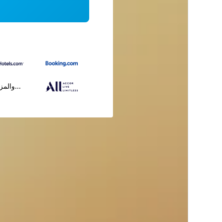
...والمز