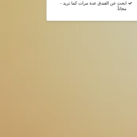
ابحث عن الفندق عدة مرات كما تريد -
مجاناً.