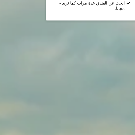
ابحث عن الفندق عدة مرات كما تريد -
مجاناً.