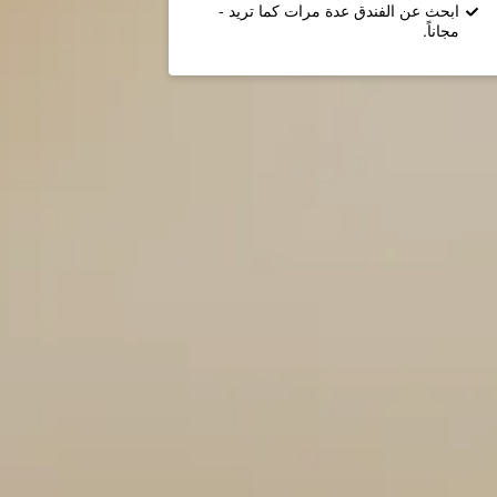
ابحث عن الفندق عدة مرات كما تريد -
مجاناً.