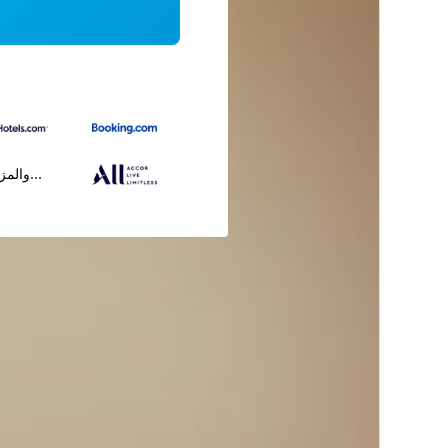
...والمز