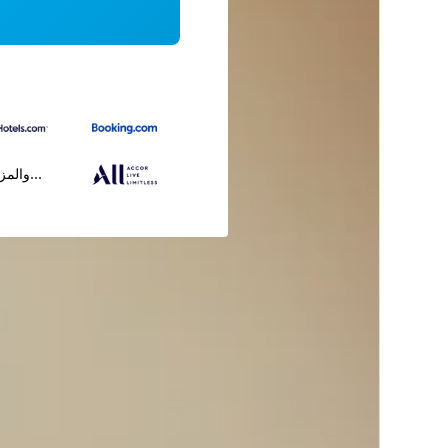
...والمز