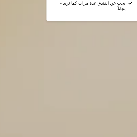
ابحث عن الفندق عدة مرات كما تريد -
مجاناً.