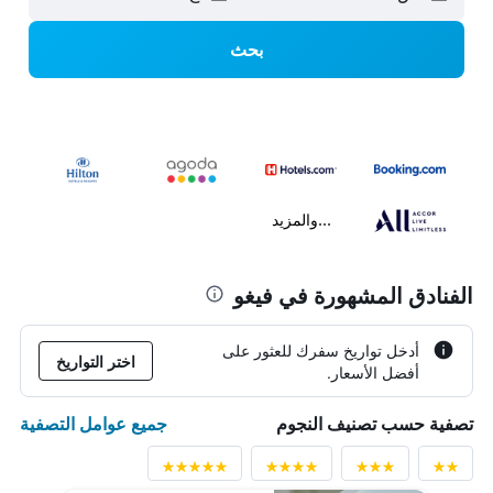
بحث
...والمزيد
الفنادق المشهورة في فيغو
أدخل تواريخ سفرك للعثور على
اختر التواريخ
أفضل الأسعار.
جميع عوامل التصفية
تصفية حسب تصنيف النجوم