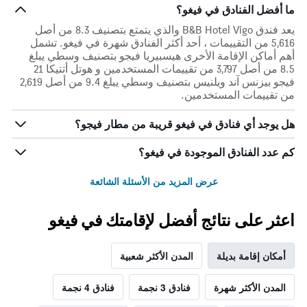
ما أفضل الفنادق في فيغو؟
يعد فندق B&B Hotel Vigo والذي يتمتع بتصنيف 8.3 من أصل
5,616 من التقييمات ، أحد أكثر الفنادق شهرة في فيغو. تشمل
أهم أماكن الإقامة الأخرى هيسبيريا فيجو بتصنيف وسطي يبلغ
8.5 من أصل 3,797 من تقييمات المستخدمين و هوتل أتتيكا 21
فيجو بيزنس آند ويلنيس بتصنيف وسطي يبلغ 9.4 من أصل 2,619
من تقييمات المستخدمين.
هل يوجد أي فنادق في فيغو قريبة من مطار فيجو؟
كم عدد الفنادق الموجودة في فيغو؟
عرض المزيد من الأسئلة الشائعة
اعثر على نتائج أفضل لإقامتك في فيغو
أمكان إقامة بديلة
المدن الأكثر شعبية
المدن الأكثر شهرة
فنادق 3 نجمة
فنادق 4 نجمة