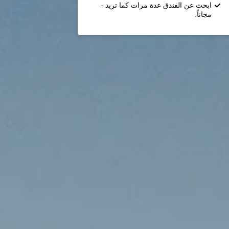
ابحث عن الفندق عدة مرات كما تريد -
مجاناً.