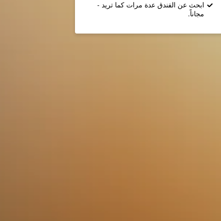
ابحث عن الفندق عدة مرات كما تريد -
مجاناً.