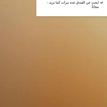
ابحث عن الفندق عدة مرات كما تريد -
مجاناً.