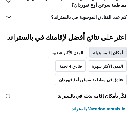
مقاطعة سوغن أوغ فيوردان؟
كم عدد الفنادق الموجودة في بالستراند؟
اعثر على نتائج أفضل لإقامتك في بالستراند
أمكان إقامة بديلة
المدن الأكثر شعبية
المدن الأكثر شهرة
فنادق 4 نجمة
فنادق في مقاطعة سوغن أوغ فيوردان
فكّر بأمكان إقامة بديلة في بالستراند
Vacation rentals in بالستراند