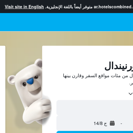
ar.hotelscombined
متوفر أيضاً باللغة الإنجليزية.
Visit site in English
رنيندال
 من مئات مواقع السفر وقارن بينها
-
ج 14/8