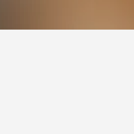
الأسعار بناءً على التواريخ المختارة وتصنيف