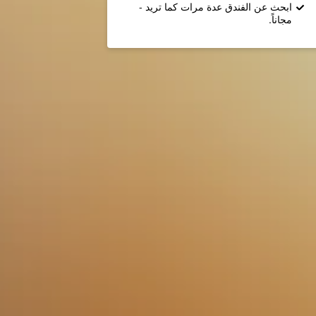
ابحث عن الفندق عدة مرات كما تريد -
مجاناً.