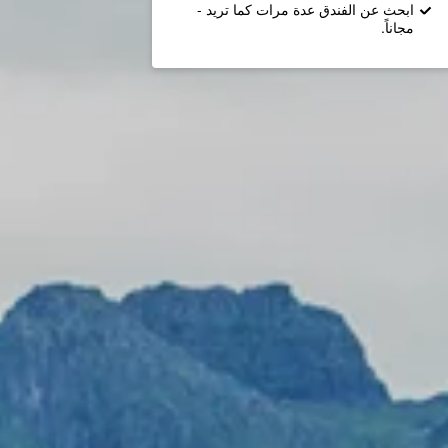
ابحث عن الفندق عدة مرات كما تريد -
مجاناً.