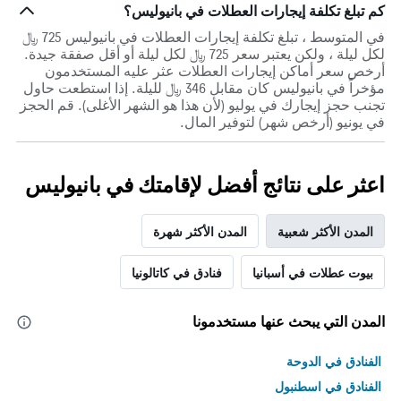
كم تبلغ تكلفة إيجارات العطلات في بانيوليس؟
في المتوسط ، تبلغ تكلفة إيجارات العطلات في بانيوليس 725 ﷼
لكل ليلة ، ولكن يعتبر سعر 725 ﷼ لكل ليلة أو أقل صفقة جيدة.
أرخص سعر أماكن إيجارات العطلات عثر عليه المستخدمون
مؤخراً في بانيوليس كان مقابل 346 ﷼ لليلة. إذا استطعت حاول
تجنب حجز إيجارك في يوليو (لأن هذا هو الشهر الأغلى). قم الحجز
في يونيو (أرخص شهر) لتوفير المال.
اعثر على نتائج أفضل لإقامتك في بانيوليس
المدن الأكثر شعبية
المدن الأكثر شهرة
بيوت عطلات في أسبانيا
فنادق في كاتالونيا
المدن التي يبحث عنها مستخدمونا
الفنادق في الدوحة
الفنادق في اسطنبول