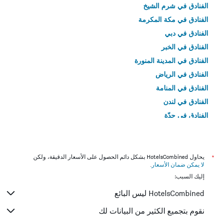
الفنادق في شرم الشيخ
الفنادق في مكة المكرمة
الفنادق في دبي
الفنادق في الخبر
الفنادق في المدينة المنورة
الفنادق في الرياض
الفنادق في المنامة
الفنادق في لندن
الفنادق في جدّة
الفنادق في القاهرة
*
يحاول HotelsCombined بشكل دائم الحصول على الأسعار الدقيقة، ولكن
لا يمكن ضمان الأسعار
.
إليك السبب:
HotelsCombined ليس البائع
نقوم بتجميع الكثير من البيانات لك