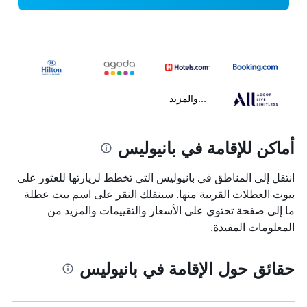
...والمزيد
أماكن للإقامة في بانيوليس
انتقل إلى المناطق في بانيوليس التي تخطط لزيارتها للعثور على
بيوت العطلات القريبة منها. سينقلك النقر على اسم بيت عطلة
ما إلى صفحة تحتوي على الأسعار والتقييمات والمزيد من
المعلومات المفيدة.
حقائق حول الإقامة في بانيوليس