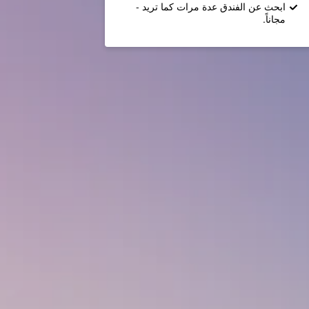
ابحث عن الفندق عدة مرات كما تريد -
مجاناً.