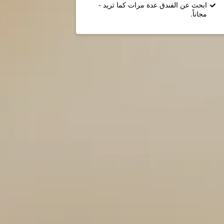
ابحث عن الفندق عدة مرات كما تريد -
مجاناً.