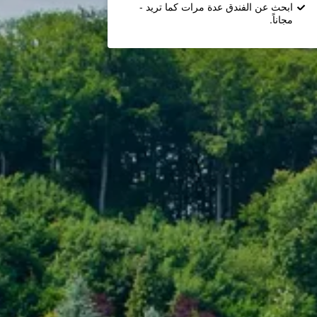
ابحث عن الفندق عدة مرات كما تريد -
مجاناً.