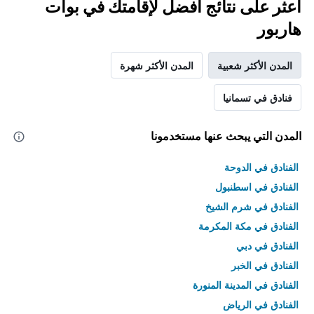
اعثر على نتائج أفضل لإقامتك في بوات
هاربور
المدن الأكثر شعبية
المدن الأكثر شهرة
فنادق في تسمانيا
المدن التي يبحث عنها مستخدمونا
الفنادق في الدوحة
الفنادق في اسطنبول
الفنادق في شرم الشيخ
الفنادق في مكة المكرمة
الفنادق في دبي
الفنادق في الخبر
الفنادق في المدينة المنورة
الفنادق في الرياض