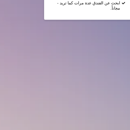
ابحث عن الفندق عدة مرات كما تريد -
مجاناً.