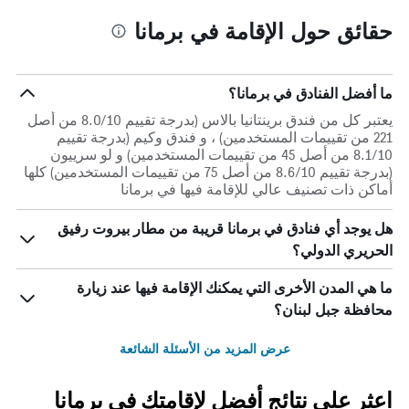
حقائق حول الإقامة في برمانا
ما أفضل الفنادق في برمانا؟
يعتبر كل من فندق برينتانيا بالاس (بدرجة تقييم 8.0/10 من أصل
221 من تقييمات المستخدمين) ، و فندق وكيم (بدرجة تقييم
8.1/10 من أصل 45 من تقييمات المستخدمين) و لو سرييون
(بدرجة تقييم 8.6/10 من أصل 75 من تقييمات المستخدمين) كلها
أماكن ذات تصنيف عالي للإقامة فيها في برمانا
هل يوجد أي فنادق في برمانا قريبة من مطار بيروت رفيق
الحريري الدولي؟
ما هي المدن الأخرى التي يمكنك الإقامة فيها عند زيارة
محافظة جبل لبنان؟
عرض المزيد من الأسئلة الشائعة
اعثر على نتائج أفضل لإقامتك في برمانا