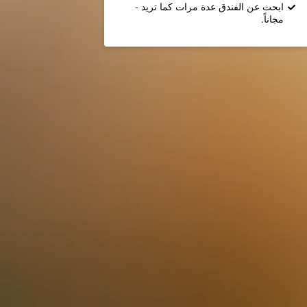
ابحث عن الفندق عدة مرات كما تريد -
مجاناً.