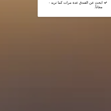
ابحث عن الفندق عدة مرات كما تريد -
مجاناً.