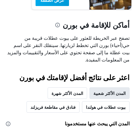
عرض الصفقة
أماكن للإقامة في بورن
تصفح عبر الخريطة للعثور على بيوت عطلات قريبة من
حي(أحياء) بورن التي تخطط لزيارتها. سينقلك النقر على اسم
بيت عطلة ما إلى صفحة تحتوي على الأسعار والتقييمات والمزيد
من المعلومات المفيدة.
اعثر على نتائج أفضل لإقامتك في بورن
المدن الأكثر شعبية
المدن الأكثر شهرة
بيوت عطلات في هولندا
فنادق في مقاطعة فريزلند
المدن التي يبحث عنها مستخدمونا