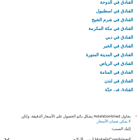
الفنادق في الدوحة
الفنادق في اسطنبول
الفنادق في شرم الشيخ
الفنادق في مكة المكرمة
الفنادق في دبي
الفنادق في الخبر
الفنادق في المدينة المنورة
الفنادق في الرياض
الفنادق في المنامة
الفنادق في لندن
الفنادق في جدّة
الفنادق في القاهرة
*
يحاول HotelsCombined بشكل دائم الحصول على الأسعار الدقيقة، ولكن
لا يمكن ضمان الأسعار
.
إليك السبب:
HotelsCombined ليس البائع